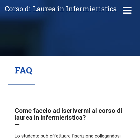
Corso di Laurea in Infermieristica
FAQ
Come faccio ad iscrivermi al corso di
laurea in infermieristica?
—
Lo studente può effettuare l'iscrizione collegandosi