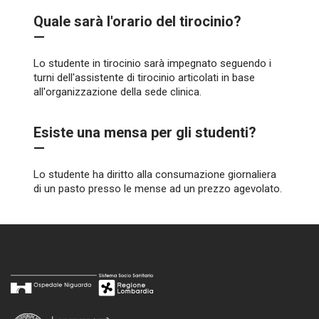
Quale sarà l'orario del tirocinio?
—
Lo studente in tirocinio sarà impegnato seguendo i
turni dell'assistente di tirocinio articolati in base
all'organizzazione della sede clinica.
Esiste una mensa per gli studenti?
—
Lo studente ha diritto alla consumazione giornaliera
di un pasto presso le mense ad un prezzo agevolato.